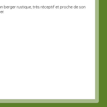
un berger rustique, très réceptif et proche de son
er.